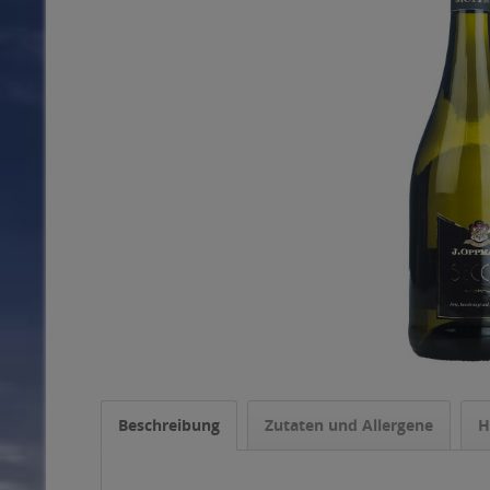
Beschreibung
Zutaten und Allergene
H