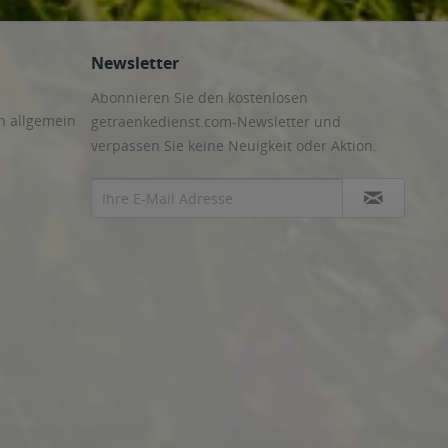
Newsletter
Abonnieren Sie den kostenlosen
n allgemein
getraenkedienst.com-Newsletter und
verpassen Sie keine Neuigkeit oder Aktion.