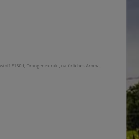
stoff E150d, Orangenextrakt, natürliches Aroma,