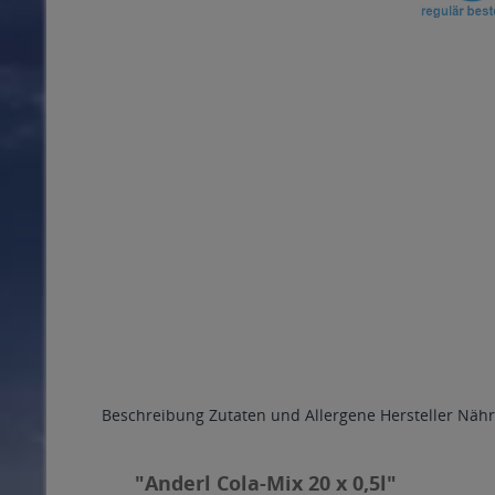
Beschreibung
Zutaten und Allergene
Hersteller
Nähr
"Anderl Cola-Mix 20 x 0,5l"