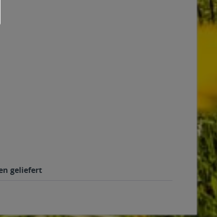
n geliefert