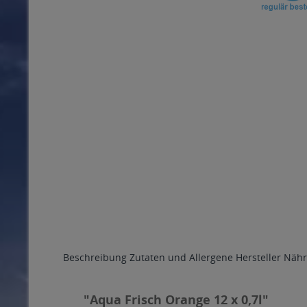
Beschreibung
Zutaten und Allergene
Hersteller
Nähr
"Aqua Frisch Orange 12 x 0,7l"