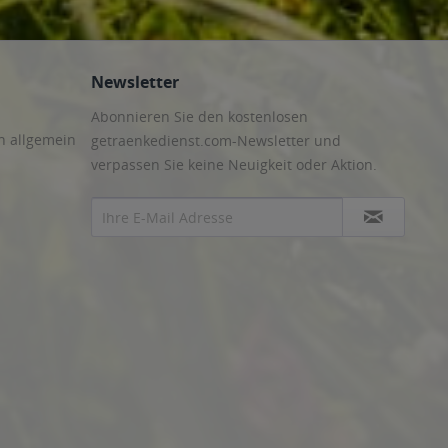
Newsletter
Abonnieren Sie den kostenlosen
n allgemein
getraenkedienst.com-Newsletter und
verpassen Sie keine Neuigkeit oder Aktion.