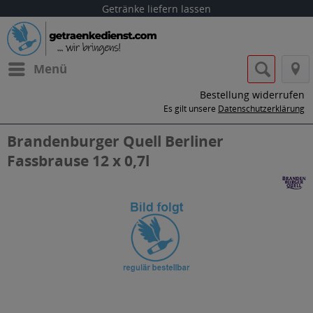
Getränke liefern lassen
Menü
Bestellung widerrufen
Es gilt unsere
Datenschutzerklärung
Brandenburger Quell Berliner
Fassbrause 12 x 0,7l