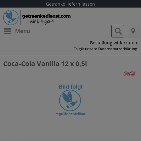
Getränke liefern lassen
Menü
Bestellung widerrufen
Es gilt unsere
Datenschutzerklärung
Coca-Cola Vanilla 12 x 0,5l