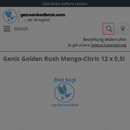
Getränke liefern lassen
Menü
Bestellung widerrufen
Es gilt unsere
Datenschutzerklärung
Ganic Golden Rush Mango-Citric 12 x 0,5l