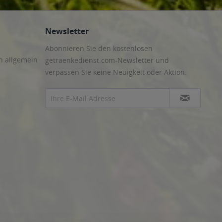
Newsletter
Abonnieren Sie den kostenlosen
n allgemein
getraenkedienst.com-Newsletter und
verpassen Sie keine Neuigkeit oder Aktion.