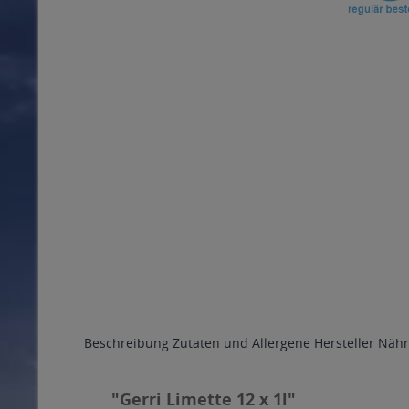
Beschreibung
Zutaten und Allergene
Hersteller
Nähr
"Gerri Limette 12 x 1l"