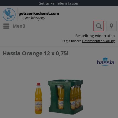
Getränke liefern lassen
Menü
Bestellung widerrufen
Es gilt unsere
Datenschutzerklärung
Hassia Orange 12 x 0,75l