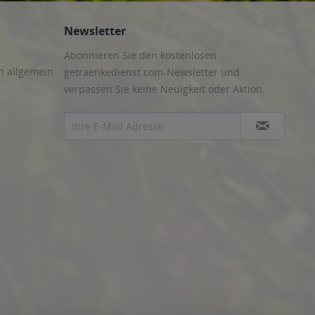
Newsletter
Abonnieren Sie den kostenlosen
n allgemein
getraenkedienst.com-Newsletter und
verpassen Sie keine Neuigkeit oder Aktion.