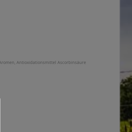
Aromen, Antioxidationsmittel Ascorbinsäure