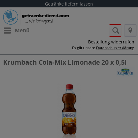
Getränke liefern lassen
Menü
Bestellung widerrufen
Es gilt unsere
Datenschutzerklärung
Krumbach Cola-Mix Limonade 20 x 0,5l