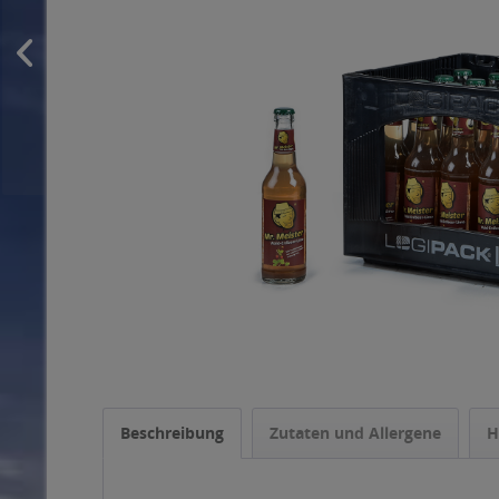
Beschreibung
Zutaten und Allergene
H