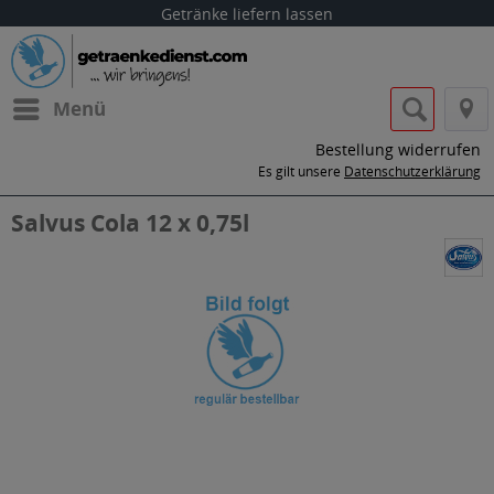
Getränke liefern lassen
Menü
Bestellung widerrufen
Es gilt unsere
Datenschutzerklärung
Salvus Cola 12 x 0,75l