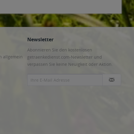
Newsletter
Abonnieren Sie den kostenlosen
n allgemein
getraenkedienst.com-Newsletter und
verpassen Sie keine Neuigkeit oder Aktion.