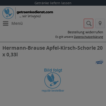
Getränke liefern lassen
Menü
Bestellung widerrufen
Es gilt unsere
Datenschutzerklärung
Hermann-Brause Apfel-Kirsch-Schorle 20
x 0,33l