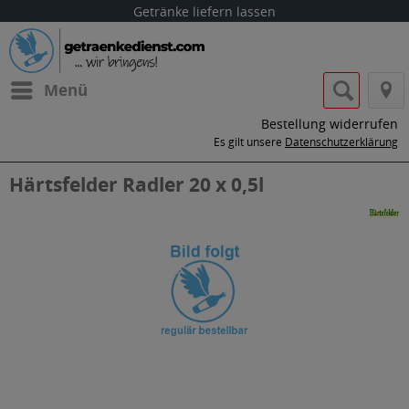
Getränke liefern lassen
Menü
Bestellung widerrufen
Es gilt unsere
Datenschutzerklärung
Härtsfelder Radler 20 x 0,5l