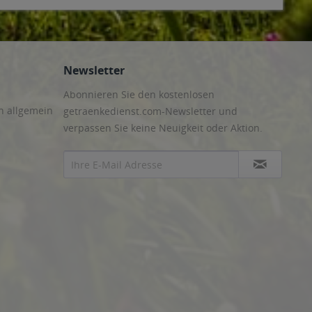
Newsletter
Abonnieren Sie den kostenlosen
n allgemein
getraenkedienst.com-Newsletter und
verpassen Sie keine Neuigkeit oder Aktion.