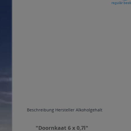
Beschreibung
Hersteller
Alkoholgehalt
"Doornkaat 6 x 0,7l"