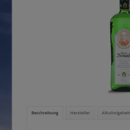
Beschreibung
Hersteller
Alkoholgehalt