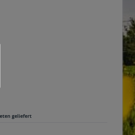
eten geliefert