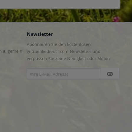
Newsletter
Abonnieren Sie den kostenlosen
n allgemein
getraenkedienst.com-Newsletter und
verpassen Sie keine Neuigkeit oder Aktion.