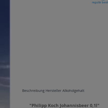
Beschreibung
Hersteller
Alkoholgehalt
"Philipp Koch Johannisbeer 0,1l"