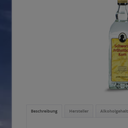
Beschreibung
Hersteller
Alkoholgehalt