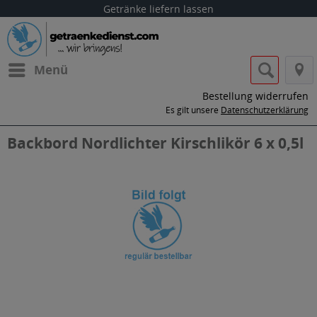
Getränke liefern lassen
Menü
Bestellung widerrufen
Es gilt unsere
Datenschutzerklärung
Backbord Nordlichter Kirschlikör 6 x 0,5l