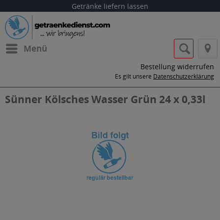
Getränke liefern lassen
Menü
Bestellung widerrufen
Es gilt unsere
Datenschutzerklärung
Sünner Kölsches Wasser Grün 24 x 0,33l