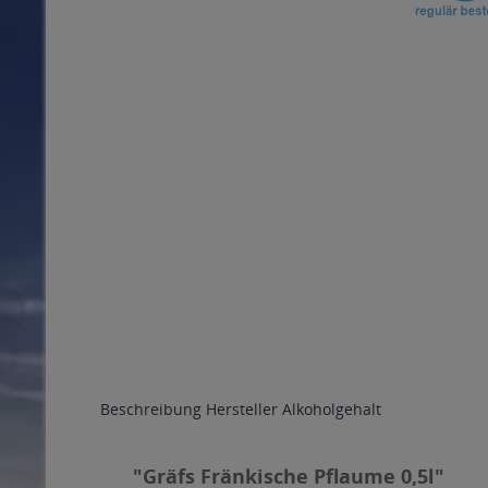
Beschreibung
Hersteller
Alkoholgehalt
"Gräfs Fränkische Pflaume 0,5l"