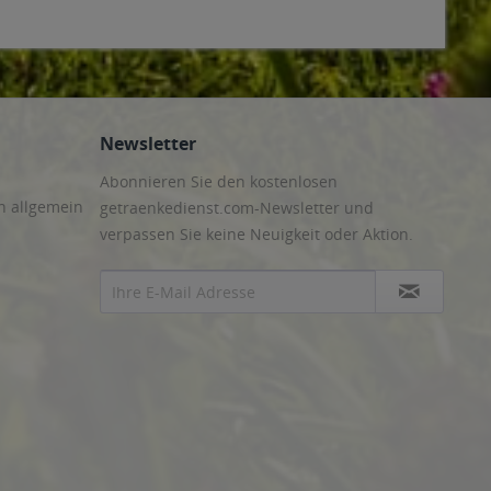
Newsletter
Abonnieren Sie den kostenlosen
n allgemein
getraenkedienst.com-Newsletter und
verpassen Sie keine Neuigkeit oder Aktion.