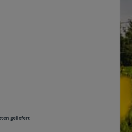
ten geliefert