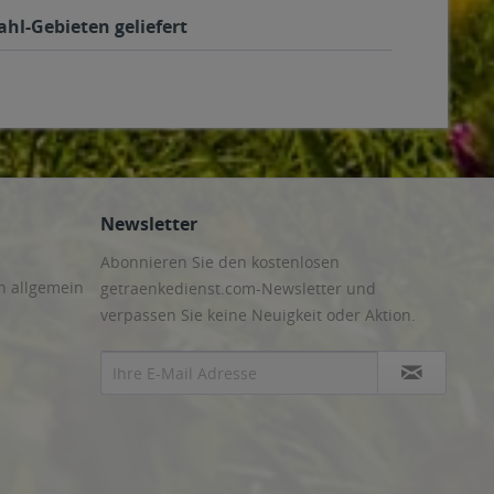
ahl-Gebieten geliefert
Newsletter
Abonnieren Sie den kostenlosen
n allgemein
getraenkedienst.com-Newsletter und
verpassen Sie keine Neuigkeit oder Aktion.