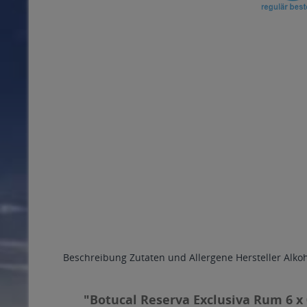
Beschreibung
Zutaten und Allergene
Hersteller
Alko
"Botucal Reserva Exclusiva Rum 6 x 