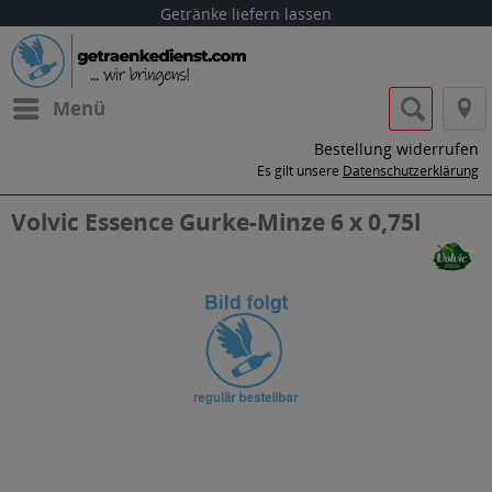
Getränke liefern lassen
Menü
Bestellung widerrufen
Es gilt unsere
Datenschutzerklärung
Volvic Essence Gurke-Minze 6 x 0,75l