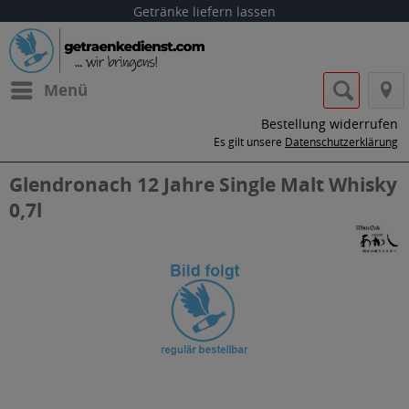
Getränke liefern lassen
Menü
Bestellung widerrufen
Es gilt unsere
Datenschutzerklärung
Glendronach 12 Jahre Single Malt Whisky
0,7l