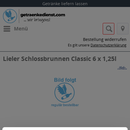
Getränke liefern lassen
Menü
Bestellung widerrufen
Es gilt unsere
Datenschutzerklärung
Lieler Schlossbrunnen Classic 6 x 1,25l