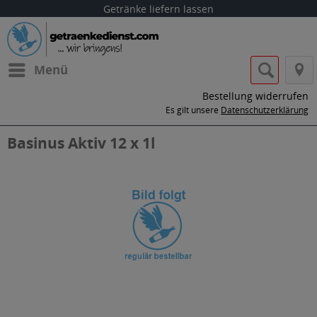
Getränke liefern lassen
Menü
Bestellung widerrufen
Es gilt unsere
Datenschutzerklärung
Basinus Aktiv 12 x 1l