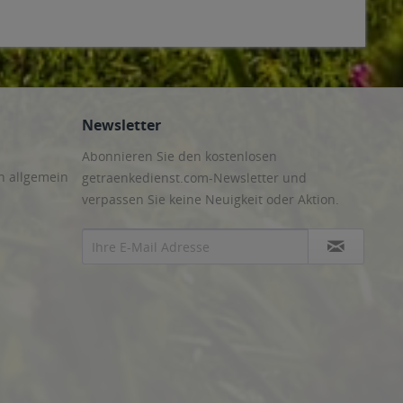
Newsletter
Abonnieren Sie den kostenlosen
n allgemein
getraenkedienst.com-Newsletter und
verpassen Sie keine Neuigkeit oder Aktion.