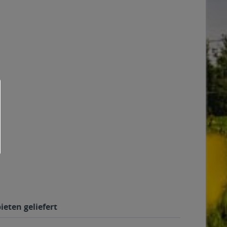
ieten geliefert