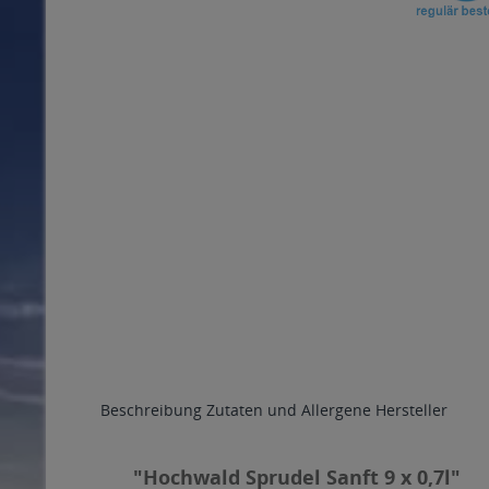
Beschreibung
Zutaten und Allergene
Hersteller
"Hochwald Sprudel Sanft 9 x 0,7l"