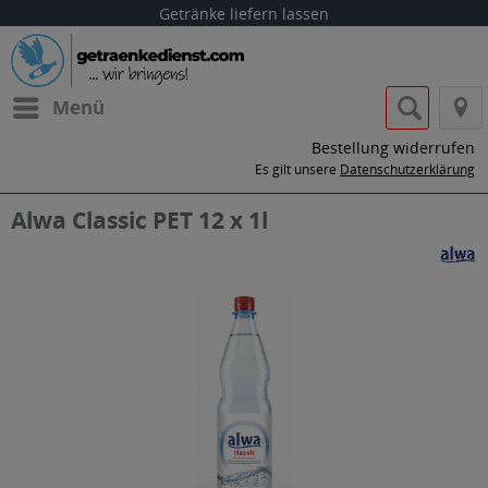
Getränke liefern lassen
Menü
Bestellung widerrufen
Es gilt unsere
Datenschutzerklärung
Alwa Classic PET 12 x 1l