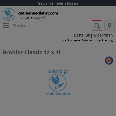
Getränke liefern lassen
Menü
Bestellung widerrufen
Es gilt unsere
Datenschutzerklärung
Brohler Classic 12 x 1l