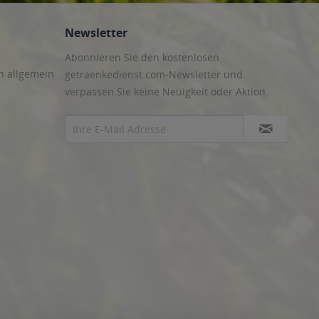
Newsletter
Abonnieren Sie den kostenlosen
n allgemein
getraenkedienst.com-Newsletter und
verpassen Sie keine Neuigkeit oder Aktion.