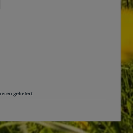
ieten geliefert