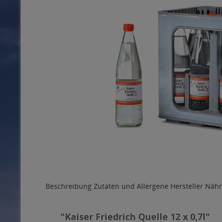
Beschreibung
Zutaten und Allergene
Hersteller
Nähr
"Kaiser Friedrich Quelle 12 x 0,7l"