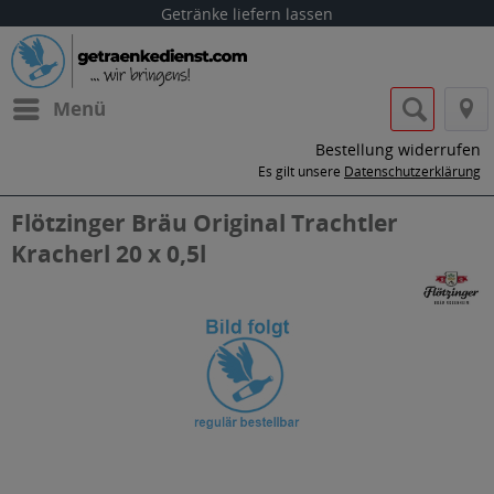
Getränke liefern lassen
Menü
Bestellung widerrufen
Es gilt unsere
Datenschutzerklärung
Flötzinger Bräu Original Trachtler
Kracherl 20 x 0,5l