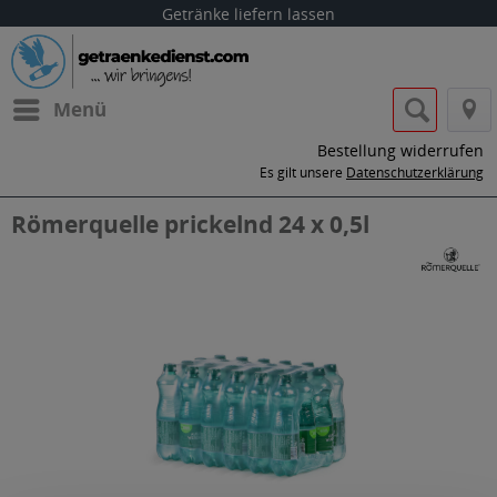
Getränke liefern lassen
Menü
Bestellung widerrufen
Es gilt unsere
Datenschutzerklärung
Römerquelle prickelnd 24 x 0,5l