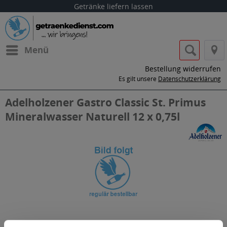
Getränke liefern lassen
Menü
Bestellung widerrufen
Es gilt unsere
Datenschutzerklärung
Adelholzener Gastro Classic St. Primus
Mineralwasser Naturell 12 x 0,75l