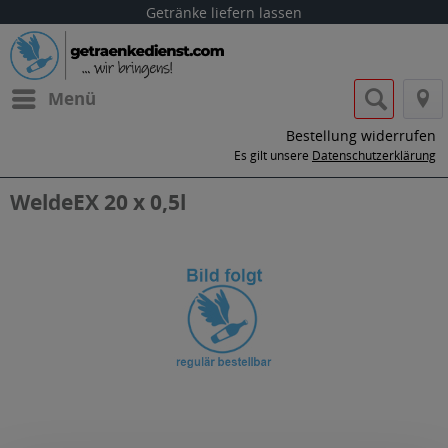
Getränke liefern lassen
Menü
Bestellung widerrufen
Es gilt unsere
Datenschutzerklärung
WeldeEX 20 x 0,5l