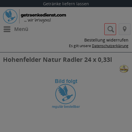
Getränke liefern lassen
Menü
Bestellung widerrufen
Es gilt unsere
Datenschutzerklärung
Hohenfelder Natur Radler 24 x 0,33l