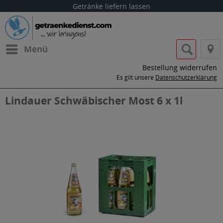
Getränke liefern lassen
Menü
Bestellung widerrufen
Es gilt unsere
Datenschutzerklärung
Lindauer Schwäbischer Most 6 x 1l