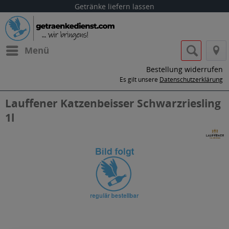
Getränke liefern lassen
Menü
Bestellung widerrufen
Es gilt unsere
Datenschutzerklärung
Lauffener Katzenbeisser Schwarzriesling
1l