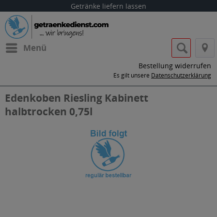
Getränke liefern lassen
Menü
Bestellung widerrufen
Es gilt unsere
Datenschutzerklärung
Edenkoben Riesling Kabinett
halbtrocken 0,75l