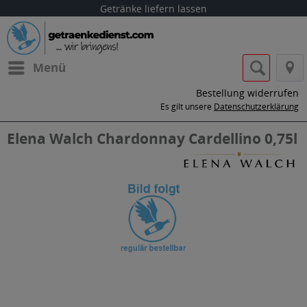
Getränke liefern lassen
Menü
Bestellung widerrufen
Es gilt unsere
Datenschutzerklärung
Elena Walch Chardonnay Cardellino 0,75l