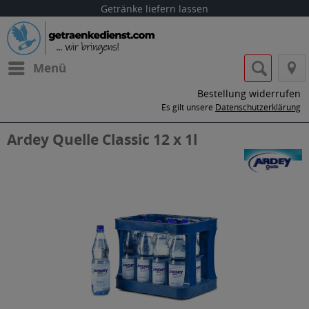
Getränke liefern lassen
Menü
Bestellung widerrufen
Es gilt unsere
Datenschutzerklärung
Ardey Quelle Classic 12 x 1l