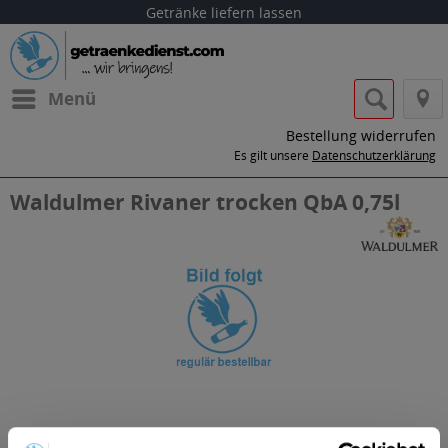
Getränke liefern lassen
Menü
Bestellung widerrufen
Es gilt unsere
Datenschutzerklärung
Waldulmer Rivaner trocken QbA 0,75l