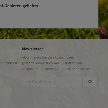
l-Gebieten geliefert
Newsletter
Abonnieren Sie den kostenlosen
n allgemein
getraenkedienst.com-Newsletter und
verpassen Sie keine Neuigkeit oder Aktion.