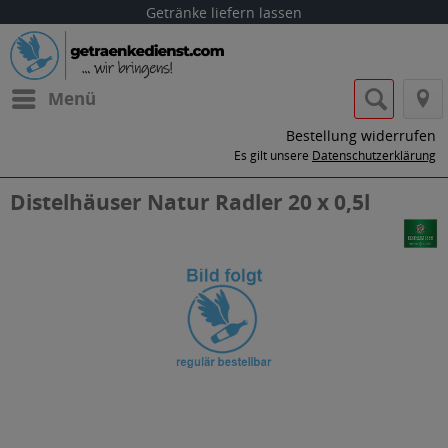
Getränke liefern lassen
Menü
Bestellung widerrufen
Es gilt unsere
Datenschutzerklärung
Distelhäuser Natur Radler 20 x 0,5l