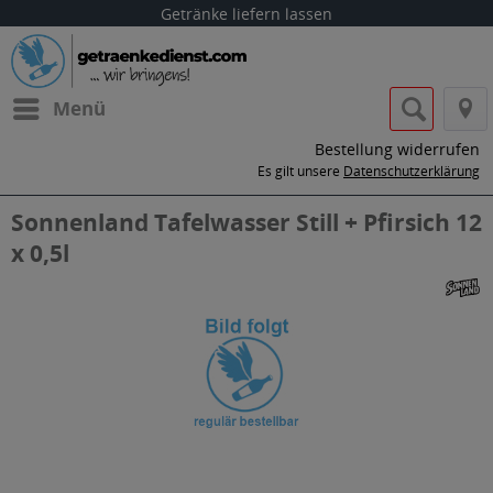
Getränke liefern lassen
Menü
Bestellung widerrufen
Es gilt unsere
Datenschutzerklärung
Sonnenland Tafelwasser Still + Pfirsich 12
x 0,5l