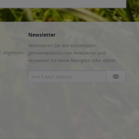
Newsletter
Abonnieren Sie den kostenlosen
n allgemein
getraenkedienst.com-Newsletter und
verpassen Sie keine Neuigkeit oder Aktion.