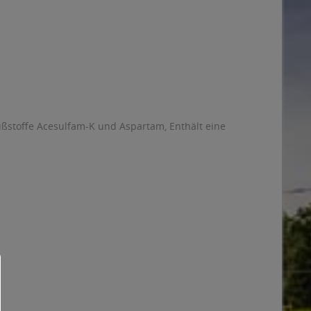
ßstoffe Acesulfam-K und Aspartam, Enthält eine