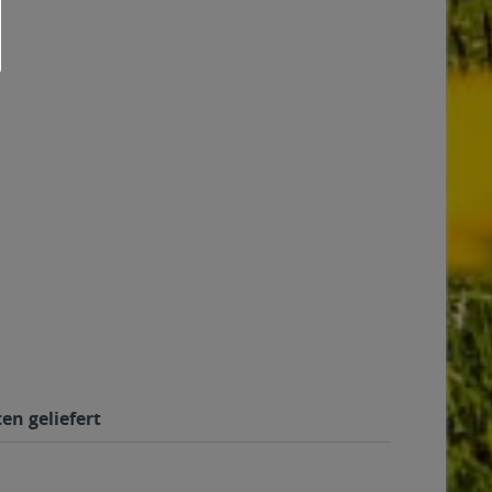
en geliefert