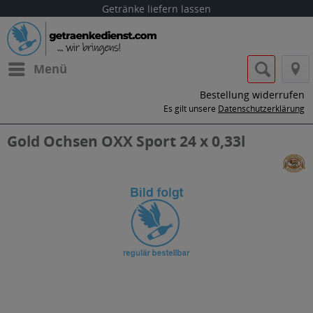
Getränke liefern lassen
Menü
Bestellung widerrufen
Es gilt unsere
Datenschutzerklärung
Gold Ochsen OXX Sport 24 x 0,33l