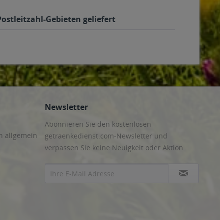
ostleitzahl-Gebieten geliefert
Newsletter
Abonnieren Sie den kostenlosen
n allgemein
getraenkedienst.com-Newsletter und
verpassen Sie keine Neuigkeit oder Aktion.