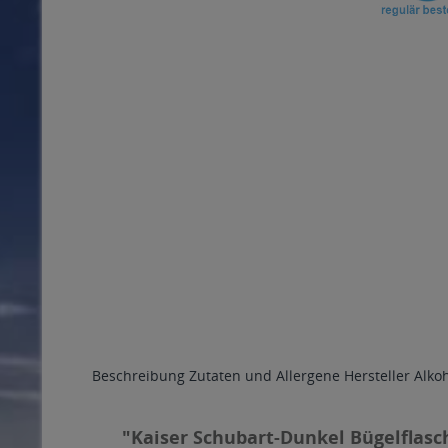
Beschreibung
Zutaten und Allergene
Hersteller
Alko
"Kaiser Schubart-Dunkel Bügelflasch