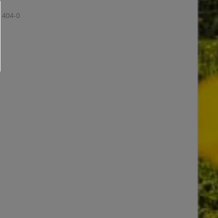
 404-0