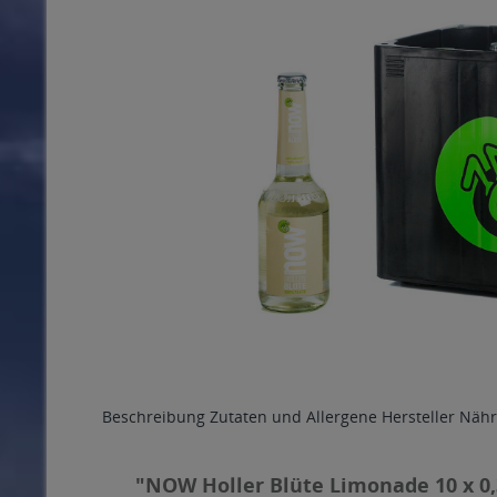
Beschreibung
Zutaten und Allergene
Hersteller
Nähr
"NOW Holler Blüte Limonade 10 x 0,