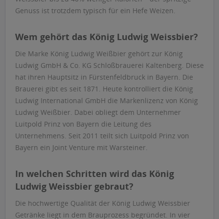
Genuss ist trotzdem typisch für ein Hefe Weizen.
Wem gehört das König Ludwig Weissbier?
Die Marke König Ludwig Weißbier gehört zur König
Ludwig GmbH & Co. KG Schloßbrauerei Kaltenberg. Diese
hat ihren Hauptsitz in Fürstenfeldbruck in Bayern. Die
Brauerei gibt es seit 1871. Heute kontrolliert die König
Ludwig International GmbH die Markenlizenz von König
Ludwig Weißbier. Dabei obliegt dem Unternehmer
Luitpold Prinz von Bayern die Leitung des
Unternehmens. Seit 2011 teilt sich Luitpold Prinz von
Bayern ein Joint Venture mit Warsteiner.
In welchen Schritten wird das König
Ludwig Weissbier gebraut?
Die hochwertige Qualität der König Ludwig Weissbier
Getränke liegt in dem Brauprozess begründet. In vier