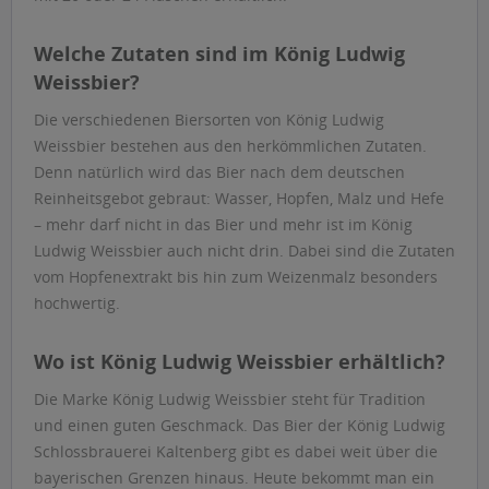
Welche Zutaten sind im König Ludwig
Weissbier?
Die verschiedenen Biersorten von König Ludwig
Weissbier bestehen aus den herkömmlichen Zutaten.
Denn natürlich wird das Bier nach dem deutschen
Reinheitsgebot gebraut: Wasser, Hopfen, Malz und Hefe
– mehr darf nicht in das Bier und mehr ist im König
Ludwig Weissbier auch nicht drin. Dabei sind die Zutaten
vom Hopfenextrakt bis hin zum Weizenmalz besonders
hochwertig.
Wo ist König Ludwig Weissbier erhältlich?
Die Marke König Ludwig Weissbier steht für Tradition
und einen guten Geschmack. Das Bier der König Ludwig
Schlossbrauerei Kaltenberg gibt es dabei weit über die
bayerischen Grenzen hinaus. Heute bekommt man ein