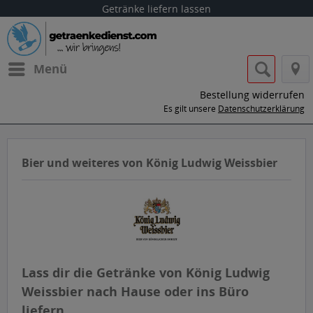
Getränke liefern lassen
Menü
Bestellung widerrufen
Es gilt unsere
Datenschutzerklärung
Bier und weiteres von König Ludwig Weissbier
Lass dir die Getränke von König Ludwig
Weissbier nach Hause oder ins Büro
liefern.